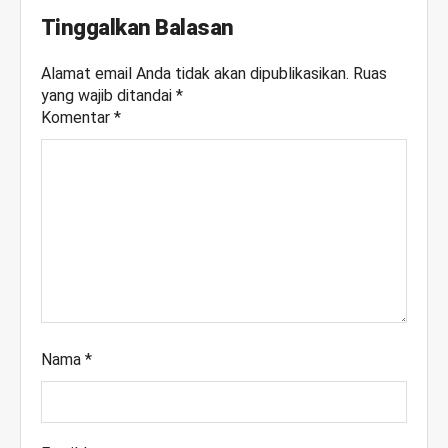
Tinggalkan Balasan
Alamat email Anda tidak akan dipublikasikan.
Ruas
yang wajib ditandai
*
Komentar
*
Nama
*