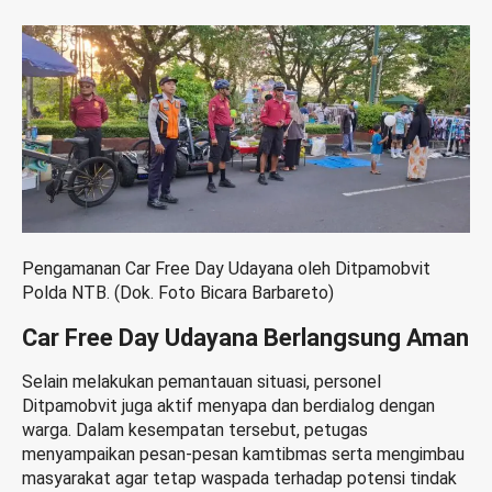
Pengamanan Car Free Day Udayana oleh Ditpamobvit
Polda NTB. (Dok. Foto Bicara Barbareto)
Car Free Day Udayana Berlangsung Aman
Selain melakukan pemantauan situasi, personel
Ditpamobvit juga aktif menyapa dan berdialog dengan
warga. Dalam kesempatan tersebut, petugas
menyampaikan pesan-pesan kamtibmas serta mengimbau
masyarakat agar tetap waspada terhadap potensi tindak