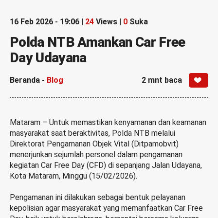
16 Feb 2026 - 19:06 |
24
Views |
0
Suka
Polda NTB Amankan Car Free
Day Udayana
Beranda
-
Blog
2 mnt baca
Mataram – Untuk memastikan kenyamanan dan keamanan
masyarakat saat beraktivitas, Polda NTB melalui
Direktorat Pengamanan Objek Vital (Ditpamobvit)
menerjunkan sejumlah personel dalam pengamanan
kegiatan Car Free Day (CFD) di sepanjang Jalan Udayana,
Kota Mataram, Minggu (15/02/2026).
Pengamanan ini dilakukan sebagai bentuk pelayanan
kepolisian agar masyarakat yang memanfaatkan Car Free