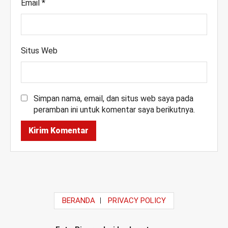
Email
*
Situs Web
Simpan nama, email, dan situs web saya pada
peramban ini untuk komentar saya berikutnya.
BERANDA
PRIVACY POLICY