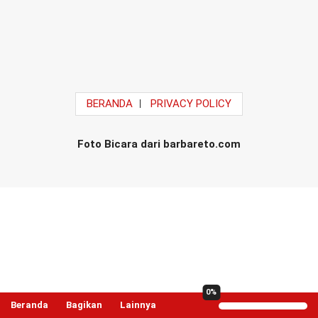
BERANDA
PRIVACY POLICY
Foto Bicara dari barbareto.com
0%
Beranda
Bagikan
Lainnya